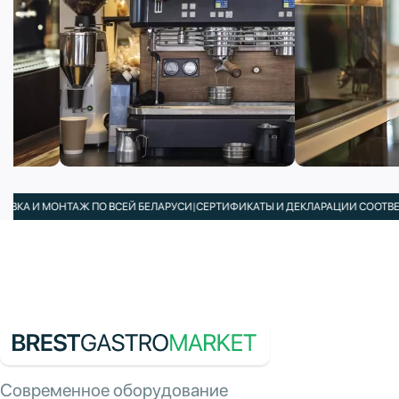
 МОНТАЖ ПО ВСЕЙ БЕЛАРУСИ
|
СЕРТИФИКАТЫ И ДЕКЛАРАЦИИ СООТВЕТСТВИЯ 
Современное оборудование