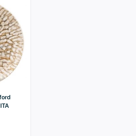
ford
ITA