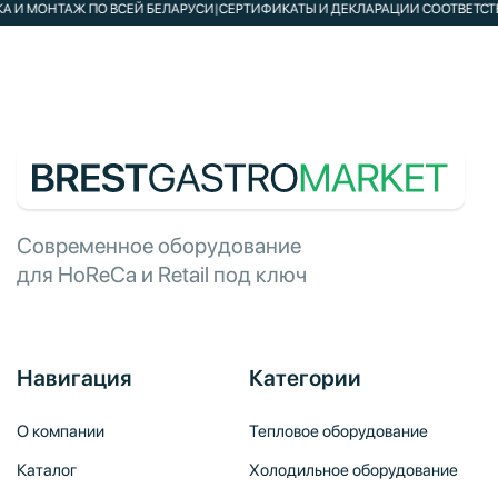
И МОНТАЖ ПО ВСЕЙ БЕЛАРУСИ
|
СЕРТИФИКАТЫ И ДЕКЛАРАЦИИ СООТВЕТСТВИЯ
Современное оборудование
для HoReCa и Retail под ключ
Навигация
Категории
О компании
Тепловое оборудование
Каталог
Холодильное оборудование