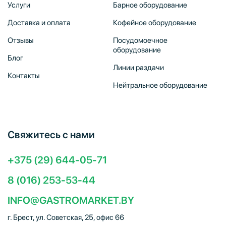
Услуги
Барное оборудование
Доставка и оплата
Кофейное оборудование
Отзывы
Посудомоечное
оборудование
Блог
Линии раздачи
Контакты
Нейтральное оборудование
Свяжитесь с нами
+375 (29) 644-05-71
8 (016) 253-53-44
INFO@GASTROMARKET.BY
г. Брест, ул. Советская, 25, офис 66