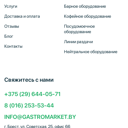
Услуги
Барное оборудование
Доставка и оплата
Кофейное оборудование
Отзывы
Посудомоечное
оборудование
Блог
Линии раздачи
Контакты
Нейтральное оборудование
Свяжитесь с нами
+375 (29) 644-05-71
8 (016) 253-53-44
INFO@GASTROMARKET.BY
г. Брест, ул. Советская, 25, офис 66