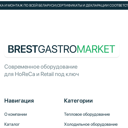
И МОНТАЖ ПО ВСЕЙ БЕЛАРУСИ
|
СЕРТИФИКАТЫ И ДЕКЛАРАЦИИ СООТВЕТСТВИ
Современное оборудование
для HoReCa и Retail под ключ
Навигация
Категории
О компании
Тепловое оборудование
Каталог
Холодильное оборудование