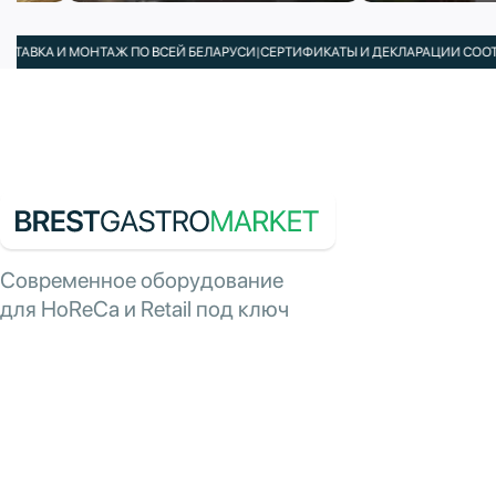
КА И МОНТАЖ ПО ВСЕЙ БЕЛАРУСИ
|
СЕРТИФИКАТЫ И ДЕКЛАРАЦИИ СООТВЕТСТ
Современное оборудование
для HoReCa и Retail под ключ