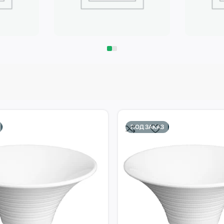
Запчасти
Климат
ПОД ЗАКАЗ