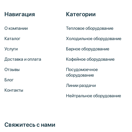
Навигация
Категории
О компании
Тепловое оборудование
Каталог
Холодильное оборудование
Услуги
Барное оборудование
Доставка и оплата
Кофейное оборудование
Отзывы
Посудомоечное
оборудование
Блог
Линии раздачи
Контакты
Нейтральное оборудование
Свяжитесь с нами