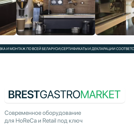
 И МОНТАЖ ПО ВСЕЙ БЕЛАРУСИ
|
СЕРТИФИКАТЫ И ДЕКЛАРАЦИИ СООТВЕТСТВ
Современное оборудование
для HoReCa и Retail под ключ