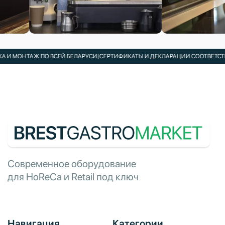
И МОНТАЖ ПО ВСЕЙ БЕЛАРУСИ
|
СЕРТИФИКАТЫ И ДЕКЛАРАЦИИ СООТВЕТСТВИЯ
Современное оборудование
для HoReCa и Retail под ключ
Навигация
Категории