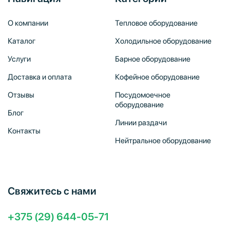
О компании
Тепловое оборудование
Каталог
Холодильное оборудование
Услуги
Барное оборудование
Доставка и оплата
Кофейное оборудование
Отзывы
Посудомоечное
оборудование
Блог
Линии раздачи
Контакты
Нейтральное оборудование
Свяжитесь с нами
+375 (29) 644-05-71