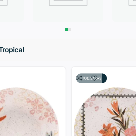
Запчасти
Климат
Tropical
ПОД ЗАКАЗ