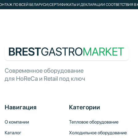
Ж ПО ВСЕЙ БЕЛАРУСИ
|
СЕРТИФИКАТЫ И ДЕКЛАРАЦИИ СООТВЕТСТВИЯ В КОМП
Современное оборудование
для HoReCa и Retail под ключ
Навигация
Категории
О компании
Тепловое оборудование
Каталог
Холодильное оборудование