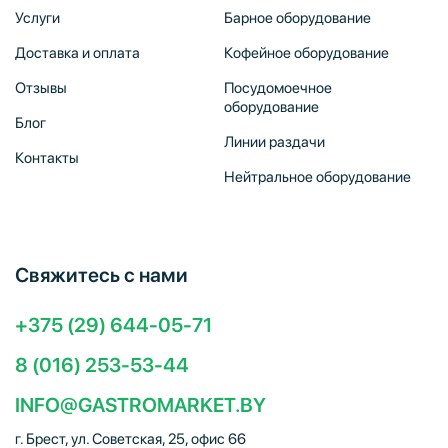
Услуги
Барное оборудование
Доставка и оплата
Кофейное оборудование
Отзывы
Посудомоечное
оборудование
Блог
Линии раздачи
Контакты
Нейтральное оборудование
Свяжитесь с нами
+375 (29) 644-05-71
8 (016) 253-53-44
INFO@GASTROMARKET.BY
г. Брест, ул. Советская, 25, офис 66