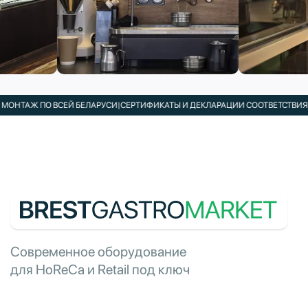
ОНТАЖ ПО ВСЕЙ БЕЛАРУСИ
|
СЕРТИФИКАТЫ И ДЕКЛАРАЦИИ СООТВЕТСТВИЯ В 
Современное оборудование
для HoReCa и Retail под ключ