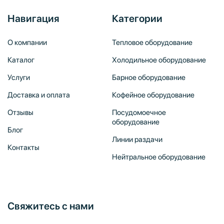
Навигация
Категории
О компании
Тепловое оборудование
Каталог
Холодильное оборудование
Услуги
Барное оборудование
Доставка и оплата
Кофейное оборудование
Отзывы
Посудомоечное
оборудование
Блог
Линии раздачи
Контакты
Нейтральное оборудование
Свяжитесь с нами