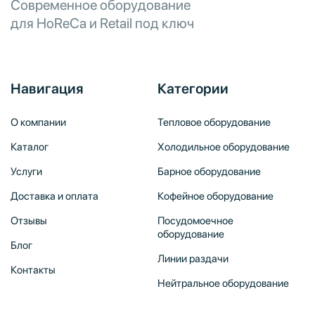
Современное оборудование
для HoReCa и Retail под ключ
Навигация
Категории
О компании
Тепловое оборудование
Каталог
Холодильное оборудование
Услуги
Барное оборудование
Доставка и оплата
Кофейное оборудование
Отзывы
Посудомоечное
оборудование
Блог
Линии раздачи
Контакты
Нейтральное оборудование