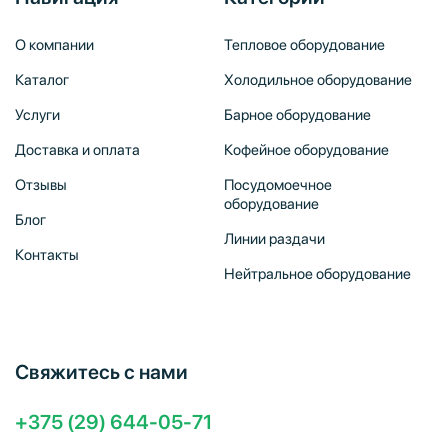
О компании
Тепловое оборудование
Каталог
Холодильное оборудование
Услуги
Барное оборудование
Доставка и оплата
Кофейное оборудование
Отзывы
Посудомоечное
оборудование
Блог
Линии раздачи
Контакты
Нейтральное оборудование
Свяжитесь с нами
+375 (29) 644-05-71