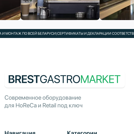
 МОНТАЖ ПО ВСЕЙ БЕЛАРУСИ
|
СЕРТИФИКАТЫ И ДЕКЛАРАЦИИ СООТВЕТСТВИЯ 
Современное оборудование
для HoReCa и Retail под ключ
Навигация
Категории