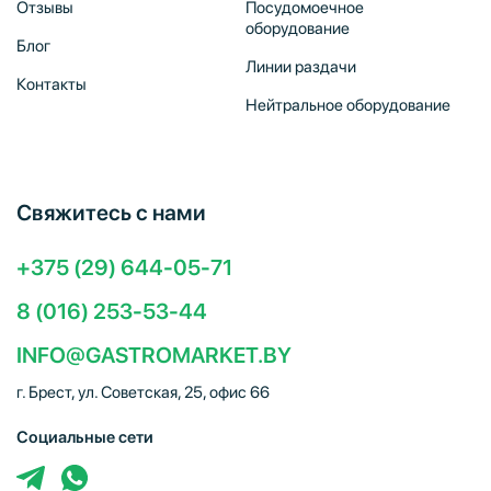
Отзывы
Посудомоечное
оборудование
Блог
Линии раздачи
Контакты
Нейтральное оборудование
Свяжитесь с нами
+375 (29) 644-05-71
8 (016) 253-53-44
INFO@GASTROMARKET.BY
г. Брест, ул. Советская, 25, офис 66
Социальные сети