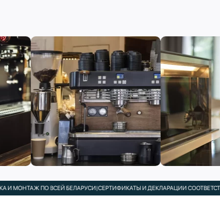
И МОНТАЖ ПО ВСЕЙ БЕЛАРУСИ
|
СЕРТИФИКАТЫ И ДЕКЛАРАЦИИ СООТВЕТСТВИ