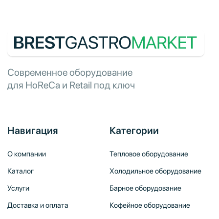
Современное оборудование
для HoReCa и Retail под ключ
Навигация
Категории
О компании
Тепловое оборудование
Каталог
Холодильное оборудование
Услуги
Барное оборудование
Доставка и оплата
Кофейное оборудование