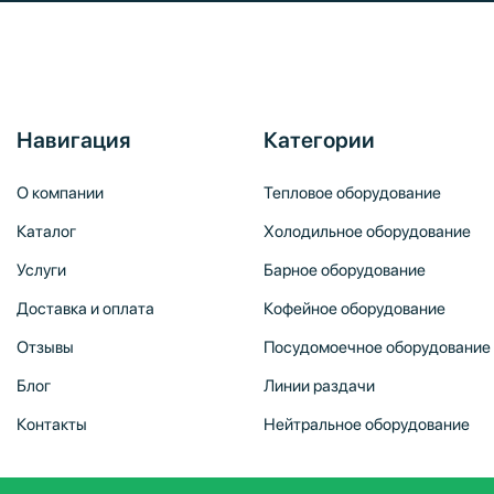
Навигация
Категории
О компании
Тепловое оборудование
Каталог
Холодильное оборудование
Услуги
Барное оборудование
Доставка и оплата
Кофейное оборудование
Отзывы
Посудомоечное оборудование
Блог
Линии раздачи
Контакты
Нейтральное оборудование