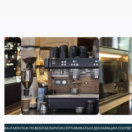
 МОНТАЖ ПО ВСЕЙ БЕЛАРУСИ
|
СЕРТИФИКАТЫ И ДЕКЛАРАЦИИ СООТВЕТСТВИЯ 