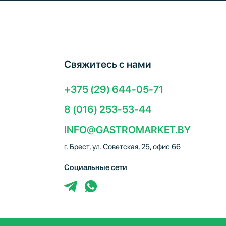
Свяжитесь с нами
+375 (29) 644-05-71
8 (016) 253-53-44
INFO@GASTROMARKET.BY
г. Брест, ул. Советская, 25, офис 66
Социальные сети