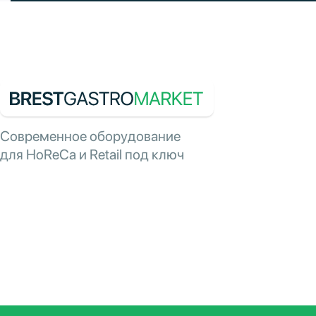
Современное оборудование
для HoReCa и Retail под ключ