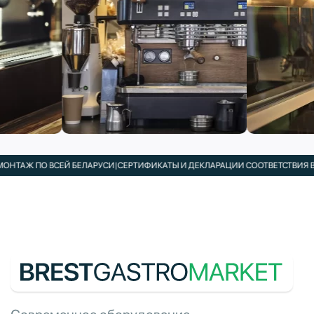
АЖ ПО ВСЕЙ БЕЛАРУСИ
|
СЕРТИФИКАТЫ И ДЕКЛАРАЦИИ СООТВЕТСТВИЯ В КО