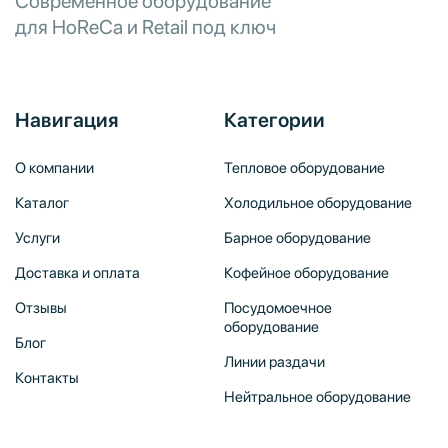
Современное оборудование
для HoReCa и Retail под ключ
Навигация
Категории
О компании
Тепловое оборудование
Каталог
Холодильное оборудование
Услуги
Барное оборудование
Доставка и оплата
Кофейное оборудование
Отзывы
Посудомоечное
оборудование
Блог
Линии раздачи
Контакты
Нейтральное оборудование