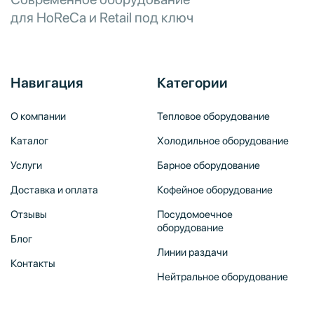
для HoReCa и Retail под ключ
Навигация
Категории
О компании
Тепловое оборудование
Каталог
Холодильное оборудование
Услуги
Барное оборудование
Доставка и оплата
Кофейное оборудование
Отзывы
Посудомоечное
оборудование
Блог
Линии раздачи
Контакты
Нейтральное оборудование