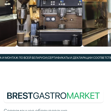
 МОНТАЖ ПО ВСЕЙ БЕЛАРУСИ
|
СЕРТИФИКАТЫ И ДЕКЛАРАЦИИ СООТВЕТСТВИЯ
Современное оборудование