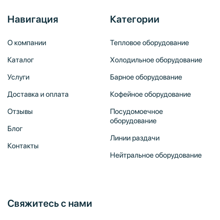
Навигация
Категории
О компании
Тепловое оборудование
Каталог
Холодильное оборудование
Услуги
Барное оборудование
Доставка и оплата
Кофейное оборудование
Отзывы
Посудомоечное
оборудование
Блог
Линии раздачи
Контакты
Нейтральное оборудование
Свяжитесь с нами