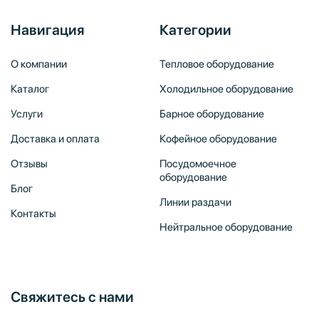
Навигация
Категории
О компании
Тепловое оборудование
Каталог
Холодильное оборудование
Услуги
Барное оборудование
Доставка и оплата
Кофейное оборудование
Отзывы
Посудомоечное
оборудование
Блог
Линии раздачи
Контакты
Нейтральное оборудование
Свяжитесь с нами