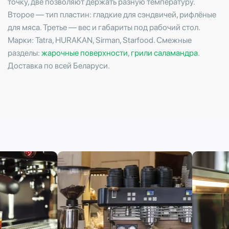
точку, две позволяют держать разную температуру.
Второе — тип пластин: гладкие для сэндвичей, рифлёные
для мяса. Третье — вес и габариты под рабочий стол.
Марки: Tatra, HURAKAN, Sirman, Starfood. Смежные
разделы:
жарочные поверхности
,
грили саламандра
.
Доставка по всей Беларуси.