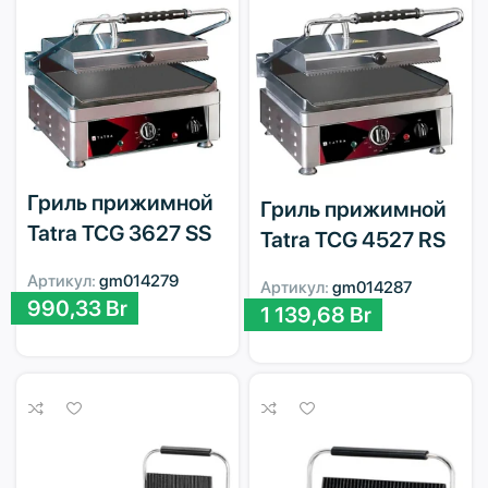
Гриль прижимной
Гриль прижимной
Tatra TCG 3627 SS
Tatra TCG 4527 RS
Артикул:
gm014279
Артикул:
gm014287
990,33
Br
1 139,68
Br