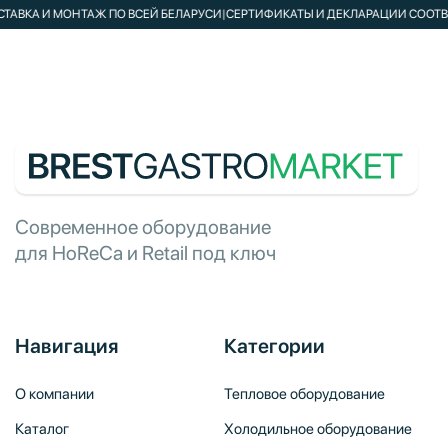
ВКА И МОНТАЖ ПО ВСЕЙ БЕЛАРУСИ
|
СЕРТИФИКАТЫ И ДЕКЛАРАЦИИ СООТВЕТС
Современное оборудование
для HoReCa и Retail под ключ
Навигация
Категории
О компании
Тепловое оборудование
Каталог
Холодильное оборудование