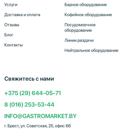
Услуги
Барное оборудование
Доставка и оплата
Кофейное оборудование
Отзывы
Посудомоечное
оборудование
Блог
Линии раздачи
Контакты
Нейтральное оборудование
Свяжитесь с нами
+375 (29) 644-05-71
8 (016) 253-53-44
INFO@GASTROMARKET.BY
г. Брест, ул. Советская, 25, офис 66