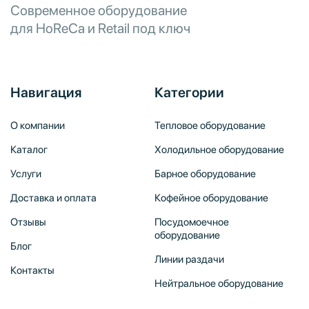
Современное оборудование
для HoReCa и Retail под ключ
Навигация
Категории
О компании
Тепловое оборудование
Каталог
Холодильное оборудование
Услуги
Барное оборудование
Доставка и оплата
Кофейное оборудование
Отзывы
Посудомоечное
оборудование
Блог
Линии раздачи
Контакты
Нейтральное оборудование