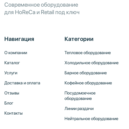
Современное оборудование
для HoReCa и Retail под ключ
Навигация
Категории
О компании
Тепловое оборудование
Каталог
Холодильное оборудование
Услуги
Барное оборудование
Доставка и оплата
Кофейное оборудование
Отзывы
Посудомоечное
оборудование
Блог
Линии раздачи
Контакты
Нейтральное оборудование