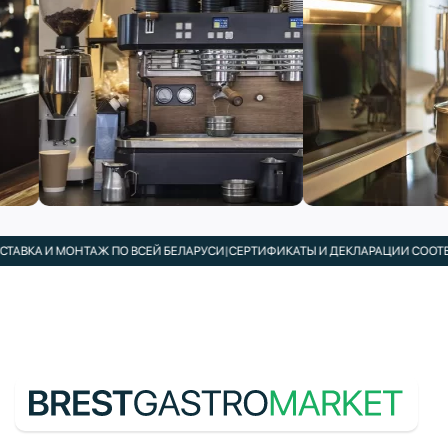
АВКА И МОНТАЖ ПО ВСЕЙ БЕЛАРУСИ
|
СЕРТИФИКАТЫ И ДЕКЛАРАЦИИ СООТВЕТ