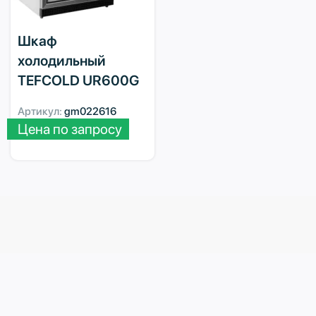
Шкаф
холодильный
TEFCOLD UR600G
Артикул:
gm022616
Цена по запросу