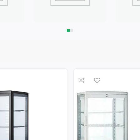
Запчасти
Климат