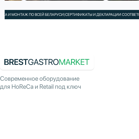
 МОНТАЖ ПО ВСЕЙ БЕЛАРУСИ
|
СЕРТИФИКАТЫ И ДЕКЛАРАЦИИ СООТВЕТСТВИЯ 
Современное оборудование
для HoReCa и Retail под ключ