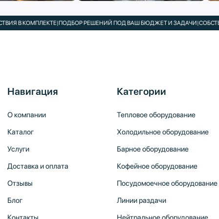
В КОМПЛЕКТЕ
|
ПОДБОР РЕШЕНИЙ ПОД ВАШ БЮДЖЕТ И ЗАДАЧИ
|
СОБСТВЕННЫ
Навигация
Категории
О компании
Тепловое оборудование
Каталог
Холодильное оборудование
Услуги
Барное оборудование
Доставка и оплата
Кофейное оборудование
Отзывы
Посудомоечное оборудование
Блог
Линии раздачи
Контакты
Нейтральное оборудование