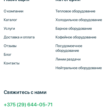
О компании
Тепловое оборудование
Каталог
Холодильное оборудование
Услуги
Барное оборудование
Доставка и оплата
Кофейное оборудование
Отзывы
Посудомоечное
оборудование
Блог
Линии раздачи
Контакты
Нейтральное оборудование
Свяжитесь с нами
+375 (29) 644-05-71