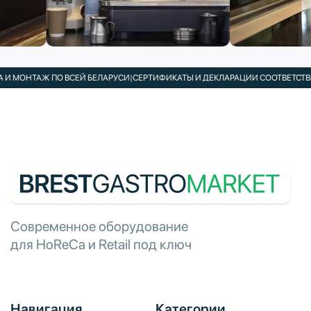
 МОНТАЖ ПО ВСЕЙ БЕЛАРУСИ
|
СЕРТИФИКАТЫ И ДЕКЛАРАЦИИ СООТВЕТСТВИЯ 
Современное оборудование
для HoReCa и Retail под ключ
Навигация
Категории