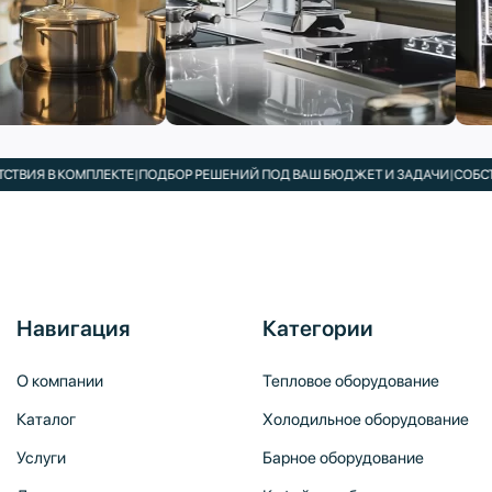
КОМПЛЕКТЕ
|
ПОДБОР РЕШЕНИЙ ПОД ВАШ БЮДЖЕТ И ЗАДАЧИ
|
СОБСТВЕННЫЙ 
Навигация
Категории
О компании
Тепловое оборудование
Каталог
Холодильное оборудование
Услуги
Барное оборудование