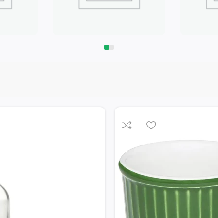
Запчасти
Климат