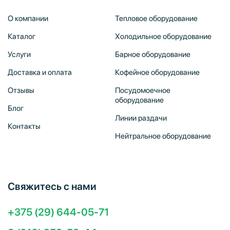
О компании
Тепловое оборудование
Каталог
Холодильное оборудование
Услуги
Барное оборудование
Доставка и оплата
Кофейное оборудование
Отзывы
Посудомоечное
оборудование
Блог
Линии раздачи
Контакты
Нейтральное оборудование
Свяжитесь с нами
+375 (29) 644-05-71