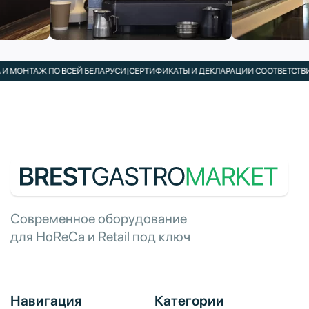
ОНТАЖ ПО ВСЕЙ БЕЛАРУСИ
|
СЕРТИФИКАТЫ И ДЕКЛАРАЦИИ СООТВЕТСТВИЯ В
Современное оборудование
для HoReCa и Retail под ключ
Навигация
Категории