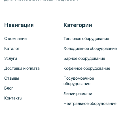
Навигация
Категории
О компании
Тепловое оборудование
Каталог
Холодильное оборудование
Услуги
Барное оборудование
Доставка и оплата
Кофейное оборудование
Отзывы
Посудомоечное
оборудование
Блог
Линии раздачи
Контакты
Нейтральное оборудование