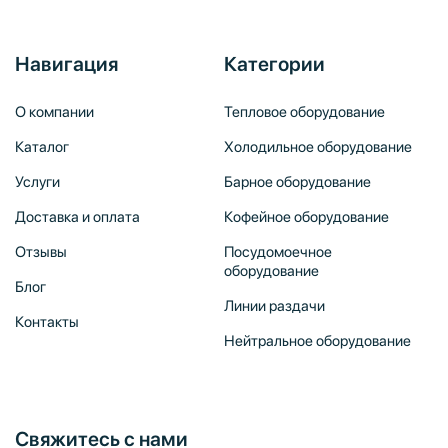
Навигация
Категории
О компании
Тепловое оборудование
Каталог
Холодильное оборудование
Услуги
Барное оборудование
Доставка и оплата
Кофейное оборудование
Отзывы
Посудомоечное
оборудование
Блог
Линии раздачи
Контакты
Нейтральное оборудование
Свяжитесь с нами