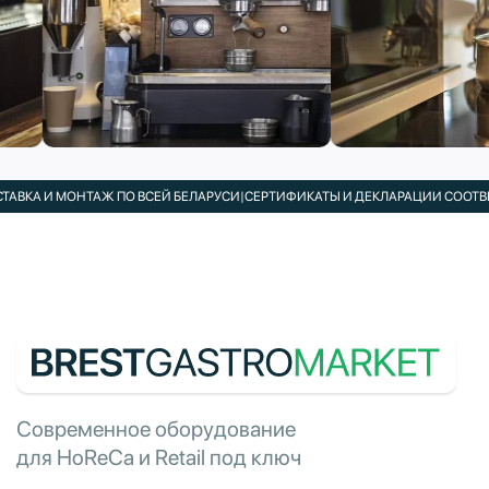
ВКА И МОНТАЖ ПО ВСЕЙ БЕЛАРУСИ
|
СЕРТИФИКАТЫ И ДЕКЛАРАЦИИ СООТВЕТС
Современное оборудование
для HoReCa и Retail под ключ