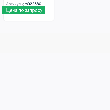
Артикул:
gm022580
Цена по запросу