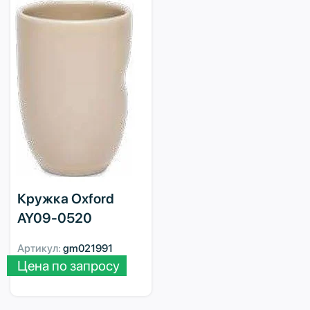
Кружка Oxford
AY09-0520
Артикул:
gm021991
Цена по запросу