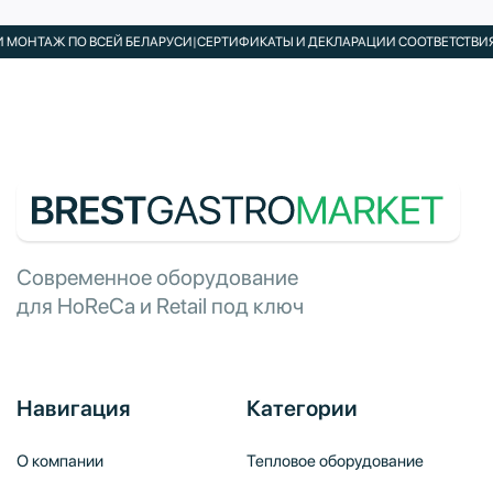
НТАЖ ПО ВСЕЙ БЕЛАРУСИ
|
СЕРТИФИКАТЫ И ДЕКЛАРАЦИИ СООТВЕТСТВИЯ В К
Современное оборудование
для HoReCa и Retail под ключ
Навигация
Категории
О компании
Тепловое оборудование