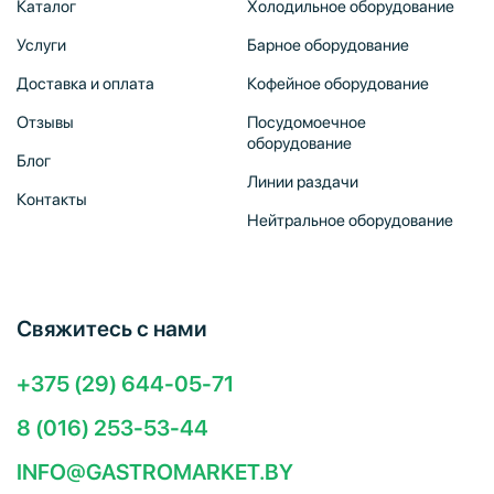
Каталог
Холодильное оборудование
Услуги
Барное оборудование
Доставка и оплата
Кофейное оборудование
Отзывы
Посудомоечное
оборудование
Блог
Линии раздачи
Контакты
Нейтральное оборудование
Свяжитесь с нами
+375 (29) 644-05-71
8 (016) 253-53-44
INFO@GASTROMARKET.BY