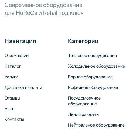
Современное оборудование
для HoReCa и Retail под ключ
Навигация
Категории
О компании
Тепловое оборудование
Каталог
Холодильное оборудование
Услуги
Барное оборудование
Доставка и оплата
Кофейное оборудование
Отзывы
Посудомоечное
оборудование
Блог
Линии раздачи
Контакты
Нейтральное оборудование