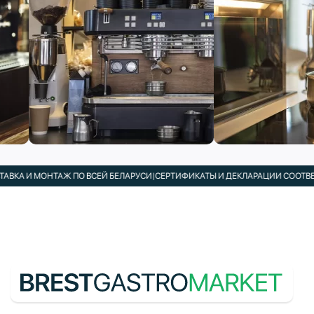
ВКА И МОНТАЖ ПО ВСЕЙ БЕЛАРУСИ
|
СЕРТИФИКАТЫ И ДЕКЛАРАЦИИ СООТВЕТС