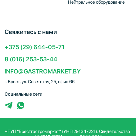
Нейтральное оборудование
Свяжитесь с нами
+375 (29) 644-05-71
8 (016) 253-53-44
INFO@GASTROMARKET.BY
г. Брест, ул. Советская, 25, офис 66
Социальные сети
ЧТУП "Брестгастромаркет" (УНП 291347221). Свидетельство