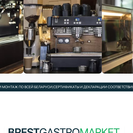
ОНТАЖ ПО ВСЕЙ БЕЛАРУСИ
|
СЕРТИФИКАТЫ И ДЕКЛАРАЦИИ СООТВЕТСТВИЯ В