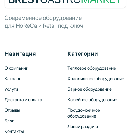
Современное оборудование
для HoReCa и Retail под ключ
Навигация
Категории
О компании
Тепловое оборудование
Каталог
Холодильное оборудование
Услуги
Барное оборудование
Доставка и оплата
Кофейное оборудование
Отзывы
Посудомоечное
оборудование
Блог
Линии раздачи
Контакты