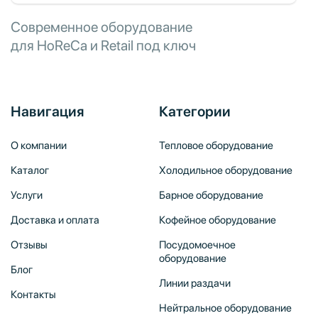
Современное оборудование
для HoReCa и Retail под ключ
Навигация
Категории
О компании
Тепловое оборудование
Каталог
Холодильное оборудование
Услуги
Барное оборудование
Доставка и оплата
Кофейное оборудование
Отзывы
Посудомоечное
оборудование
Блог
Линии раздачи
Контакты
Нейтральное оборудование