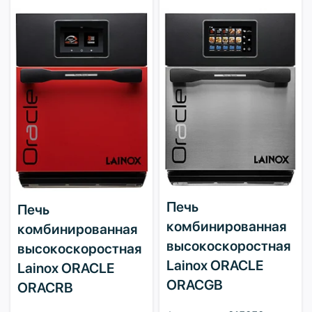
Печь
Печь
комбинированная
комбинированная
высокоскоростная
высокоскоростная
Lainox ORACLE
Lainox ORACLE
ORACGB
ORACRB