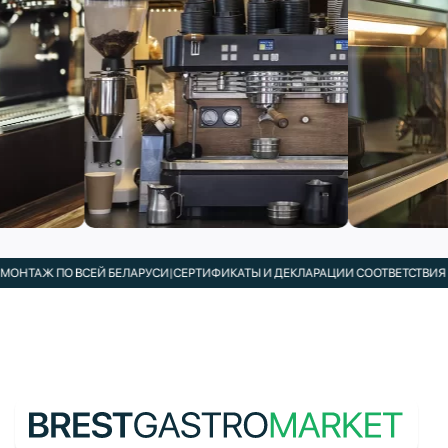
ТАЖ ПО ВСЕЙ БЕЛАРУСИ
|
СЕРТИФИКАТЫ И ДЕКЛАРАЦИИ СООТВЕТСТВИЯ В КО