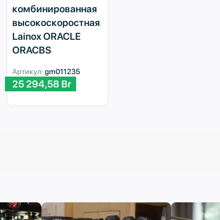
комбинированная
высокоскоростная
Lainox ORACLE
ORACBS
Артикул:
gm011235
25 294,58
Br