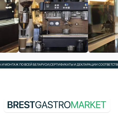
 МОНТАЖ ПО ВСЕЙ БЕЛАРУСИ
|
СЕРТИФИКАТЫ И ДЕКЛАРАЦИИ СООТВЕТСТВИЯ