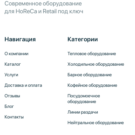
Современное оборудование
для HoReCa и Retail под ключ
Навигация
Категории
О компании
Тепловое оборудование
Каталог
Холодильное оборудование
Услуги
Барное оборудование
Доставка и оплата
Кофейное оборудование
Отзывы
Посудомоечное
оборудование
Блог
Линии раздачи
Контакты
Нейтральное оборудование