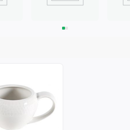
Запчасти
Климат