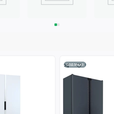
Запчасти
Климат
ПОД ЗАКАЗ