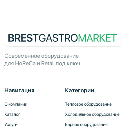
Современное оборудование
для HoReCa и Retail под ключ
Навигация
Категории
О компании
Тепловое оборудование
Каталог
Холодильное оборудование
Услуги
Барное оборудование