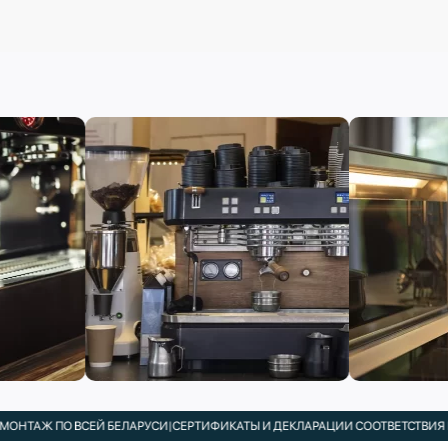
НТАЖ ПО ВСЕЙ БЕЛАРУСИ
|
СЕРТИФИКАТЫ И ДЕКЛАРАЦИИ СООТВЕТСТВИЯ В К