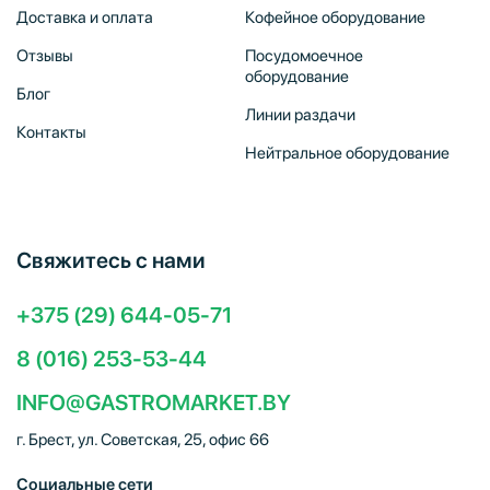
Доставка и оплата
Кофейное оборудование
Отзывы
Посудомоечное
оборудование
Блог
Линии раздачи
Контакты
Нейтральное оборудование
Свяжитесь с нами
+375 (29) 644-05-71
8 (016) 253-53-44
INFO@GASTROMARKET.BY
г. Брест, ул. Советская, 25, офис 66
Социальные сети