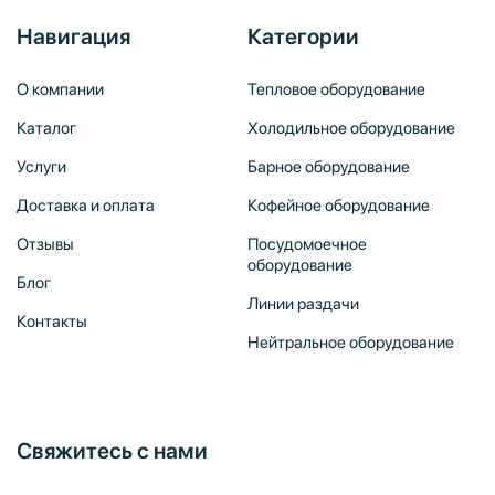
Навигация
Категории
О компании
Тепловое оборудование
Каталог
Холодильное оборудование
Услуги
Барное оборудование
Доставка и оплата
Кофейное оборудование
Отзывы
Посудомоечное
оборудование
Блог
Линии раздачи
Контакты
Нейтральное оборудование
Свяжитесь с нами