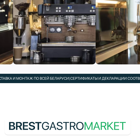
АВКА И МОНТАЖ ПО ВСЕЙ БЕЛАРУСИ
|
СЕРТИФИКАТЫ И ДЕКЛАРАЦИИ СООТВЕТ