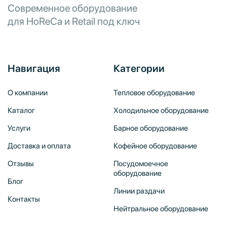
Современное оборудование
для HoReCa и Retail под ключ
Навигация
Категории
О компании
Тепловое оборудование
Каталог
Холодильное оборудование
Услуги
Барное оборудование
Доставка и оплата
Кофейное оборудование
Отзывы
Посудомоечное
оборудование
Блог
Линии раздачи
Контакты
Нейтральное оборудование