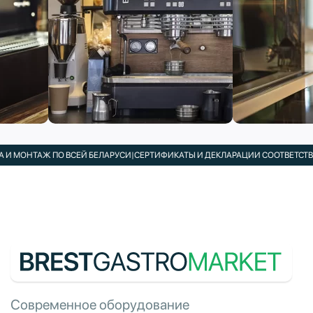
И МОНТАЖ ПО ВСЕЙ БЕЛАРУСИ
|
СЕРТИФИКАТЫ И ДЕКЛАРАЦИИ СООТВЕТСТВИЯ
Современное оборудование