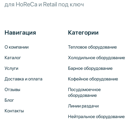
для HoReCa и Retail под ключ
Навигация
Категории
О компании
Тепловое оборудование
Каталог
Холодильное оборудование
Услуги
Барное оборудование
Доставка и оплата
Кофейное оборудование
Отзывы
Посудомоечное
оборудование
Блог
Линии раздачи
Контакты
Нейтральное оборудование