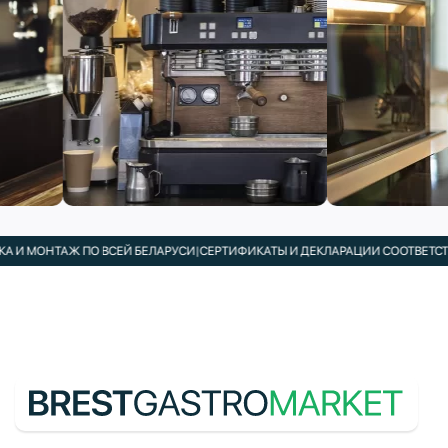
 И МОНТАЖ ПО ВСЕЙ БЕЛАРУСИ
|
СЕРТИФИКАТЫ И ДЕКЛАРАЦИИ СООТВЕТСТВИ