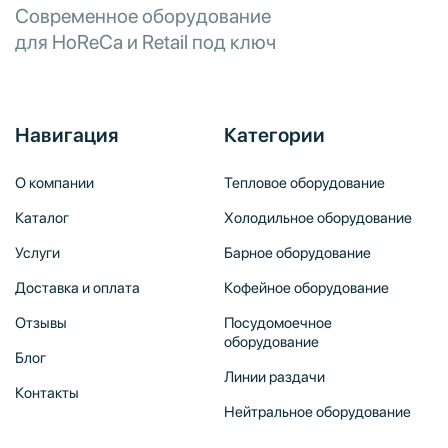
Современное оборудование
для HoReCa и Retail под ключ
Навигация
Категории
О компании
Тепловое оборудование
Каталог
Холодильное оборудование
Услуги
Барное оборудование
Доставка и оплата
Кофейное оборудование
Отзывы
Посудомоечное
оборудование
Блог
Линии раздачи
Контакты
Нейтральное оборудование