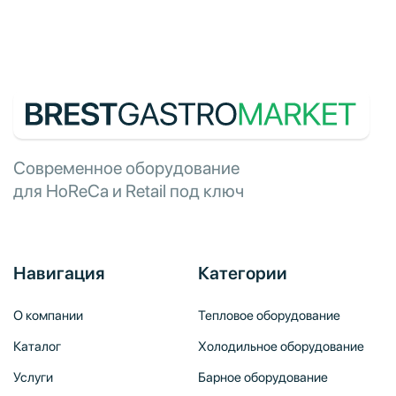
Современное оборудование
для HoReCa и Retail под ключ
Навигация
Категории
О компании
Тепловое оборудование
Каталог
Холодильное оборудование
Услуги
Барное оборудование