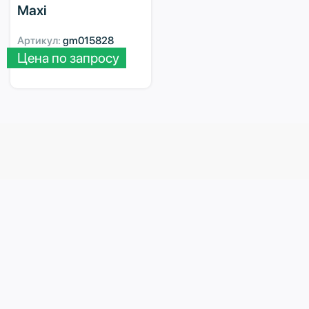
Maxi
Артикул:
gm015828
Цена по запросу