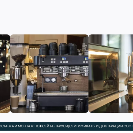
АВКА И МОНТАЖ ПО ВСЕЙ БЕЛАРУСИ
|
СЕРТИФИКАТЫ И ДЕКЛАРАЦИИ СООТВЕТ