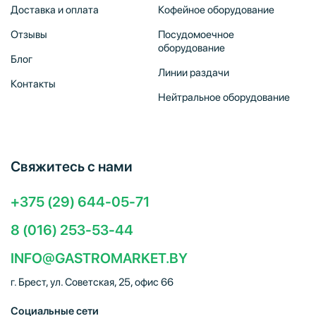
Доставка и оплата
Кофейное оборудование
Отзывы
Посудомоечное
оборудование
Блог
Линии раздачи
Контакты
Нейтральное оборудование
Свяжитесь с нами
+375 (29) 644-05-71
8 (016) 253-53-44
INFO@GASTROMARKET.BY
г. Брест, ул. Советская, 25, офис 66
Социальные сети