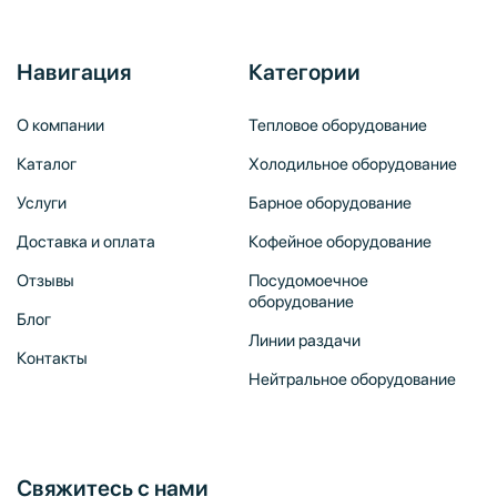
Навигация
Категории
О компании
Тепловое оборудование
Каталог
Холодильное оборудование
Услуги
Барное оборудование
Доставка и оплата
Кофейное оборудование
Отзывы
Посудомоечное
оборудование
Блог
Линии раздачи
Контакты
Нейтральное оборудование
Свяжитесь с нами