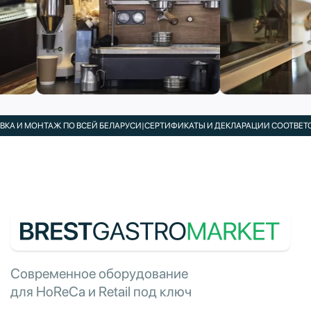
А И МОНТАЖ ПО ВСЕЙ БЕЛАРУСИ
|
СЕРТИФИКАТЫ И ДЕКЛАРАЦИИ СООТВЕТСТВ
Современное оборудование
для HoReCa и Retail под ключ