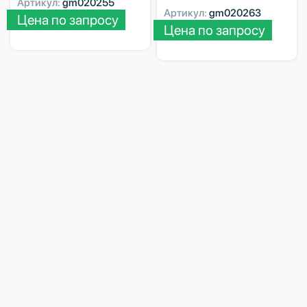
Артикул:
gm020255
Артикул:
gm020263
Цена по запросу
Цена по запросу