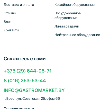
Доставка и оплата
Кофейное оборудование
Отзывы
Посудомоечное
оборудование
Блог
Линии раздачи
Контакты
Нейтральное оборудование
Свяжитесь с нами
+375 (29) 644-05-71
8 (016) 253-53-44
INFO@GASTROMARKET.BY
г. Брест, ул. Советская, 25, офис 66
Социальные сети