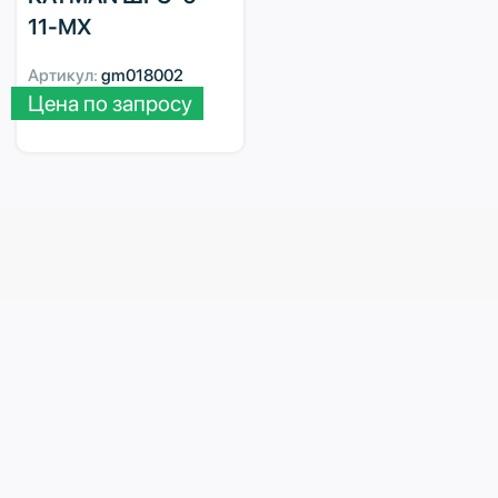
11-МХ
Артикул:
gm018002
Цена по запросу