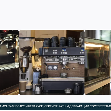
ОНТАЖ ПО ВСЕЙ БЕЛАРУСИ
|
СЕРТИФИКАТЫ И ДЕКЛАРАЦИИ СООТВЕТСТВИЯ В