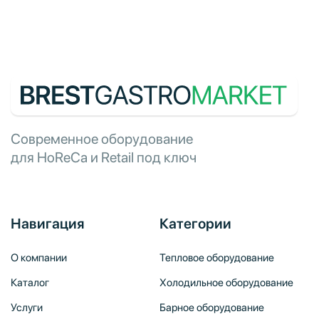
Современное оборудование
для HoReCa и Retail под ключ
Навигация
Категории
О компании
Тепловое оборудование
Каталог
Холодильное оборудование
Услуги
Барное оборудование