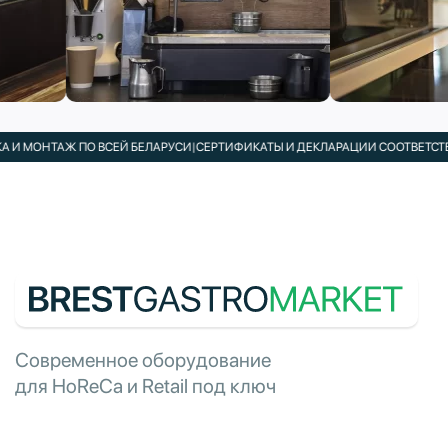
И МОНТАЖ ПО ВСЕЙ БЕЛАРУСИ
|
СЕРТИФИКАТЫ И ДЕКЛАРАЦИИ СООТВЕТСТВИЯ
Современное оборудование
для HoReCa и Retail под ключ