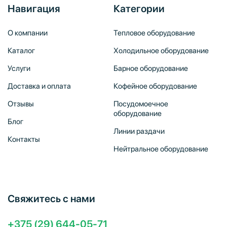
Навигация
Категории
О компании
Тепловое оборудование
Каталог
Холодильное оборудование
Услуги
Барное оборудование
Доставка и оплата
Кофейное оборудование
Отзывы
Посудомоечное
оборудование
Блог
Линии раздачи
Контакты
Нейтральное оборудование
Свяжитесь с нами
+375 (29) 644-05-71