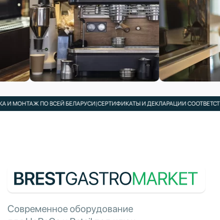
И МОНТАЖ ПО ВСЕЙ БЕЛАРУСИ
|
СЕРТИФИКАТЫ И ДЕКЛАРАЦИИ СООТВЕТСТВИ
Современное оборудование