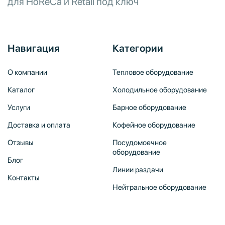
для HoReCa и Retail под ключ
Навигация
Категории
О компании
Тепловое оборудование
Каталог
Холодильное оборудование
Услуги
Барное оборудование
Доставка и оплата
Кофейное оборудование
Отзывы
Посудомоечное
оборудование
Блог
Линии раздачи
Контакты
Нейтральное оборудование