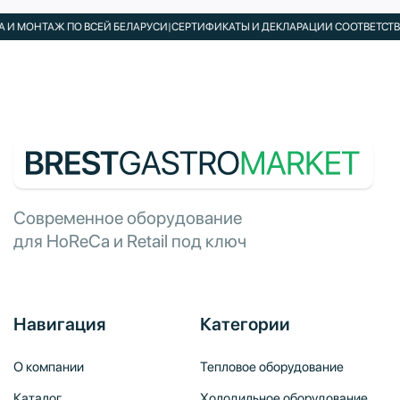
 МОНТАЖ ПО ВСЕЙ БЕЛАРУСИ
|
СЕРТИФИКАТЫ И ДЕКЛАРАЦИИ СООТВЕТСТВИЯ
Современное оборудование
для HoReCa и Retail под ключ
Навигация
Категории
О компании
Тепловое оборудование
Каталог
Холодильное оборудование