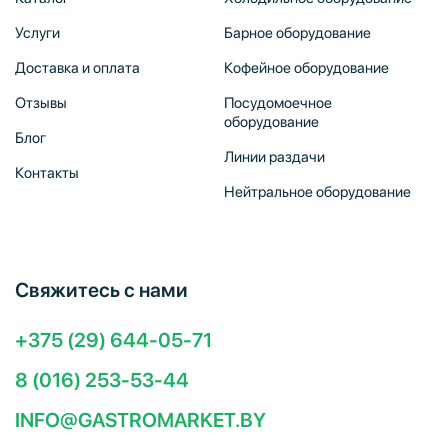
Услуги
Барное оборудование
Доставка и оплата
Кофейное оборудование
Отзывы
Посудомоечное
оборудование
Блог
Линии раздачи
Контакты
Нейтральное оборудование
Свяжитесь с нами
+375 (29) 644-05-71
8 (016) 253-53-44
INFO@GASTROMARKET.BY