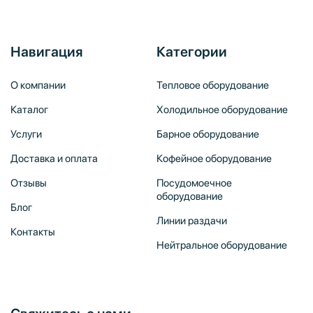
Навигация
Категории
О компании
Тепловое оборудование
Каталог
Холодильное оборудование
Услуги
Барное оборудование
Доставка и оплата
Кофейное оборудование
Отзывы
Посудомоечное
оборудование
Блог
Линии раздачи
Контакты
Нейтральное оборудование