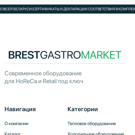
СЕЙ БЕЛАРУСИ
|
СЕРТИФИКАТЫ И ДЕКЛАРАЦИИ СООТВЕТСТВИЯ В КОМПЛЕКТЕ
|
Современное оборудование
для HoReCa и Retail под ключ
Навигация
Категории
О компании
Тепловое оборудование
Каталог
Холодильное оборудование