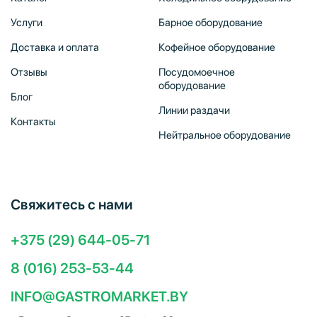
Услуги
Барное оборудование
Доставка и оплата
Кофейное оборудование
Отзывы
Посудомоечное
оборудование
Блог
Линии раздачи
Контакты
Нейтральное оборудование
Свяжитесь с нами
+375 (29) 644-05-71
8 (016) 253-53-44
INFO@GASTROMARKET.BY