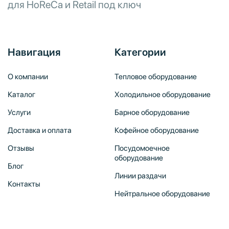
для HoReCa и Retail под ключ
Навигация
Категории
О компании
Тепловое оборудование
Каталог
Холодильное оборудование
Услуги
Барное оборудование
Доставка и оплата
Кофейное оборудование
Отзывы
Посудомоечное
оборудование
Блог
Линии раздачи
Контакты
Нейтральное оборудование