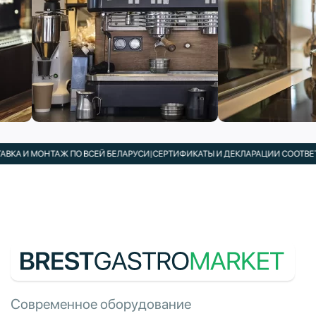
КА И МОНТАЖ ПО ВСЕЙ БЕЛАРУСИ
|
СЕРТИФИКАТЫ И ДЕКЛАРАЦИИ СООТВЕТСТ
Современное оборудование