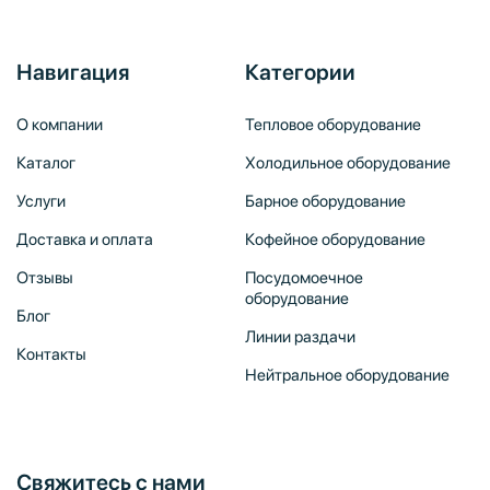
Навигация
Категории
О компании
Тепловое оборудование
Каталог
Холодильное оборудование
Услуги
Барное оборудование
Доставка и оплата
Кофейное оборудование
Отзывы
Посудомоечное
оборудование
Блог
Линии раздачи
Контакты
Нейтральное оборудование
Свяжитесь с нами