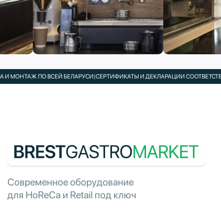
И МОНТАЖ ПО ВСЕЙ БЕЛАРУСИ
|
СЕРТИФИКАТЫ И ДЕКЛАРАЦИИ СООТВЕТСТВИЯ
Современное оборудование
для HoReCa и Retail под ключ