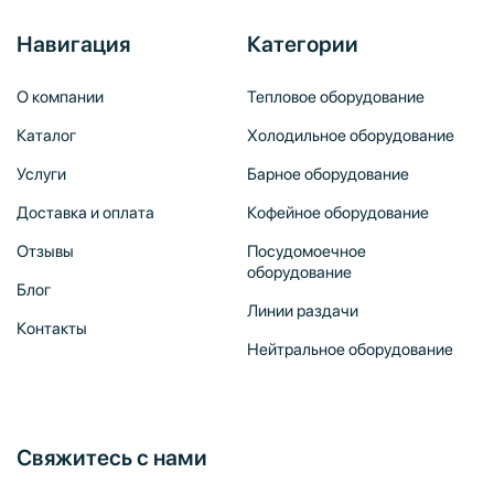
Навигация
Категории
О компании
Тепловое оборудование
Каталог
Холодильное оборудование
Услуги
Барное оборудование
Доставка и оплата
Кофейное оборудование
Отзывы
Посудомоечное
оборудование
Блог
Линии раздачи
Контакты
Нейтральное оборудование
Свяжитесь с нами